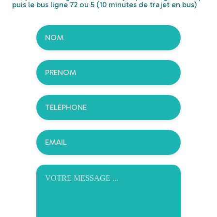
puis le bus ligne 72 ou 5 (10 minutes de trajet en bus)