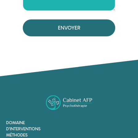
DOMAINE
D'INTERVENTIONS
MÉTHODES